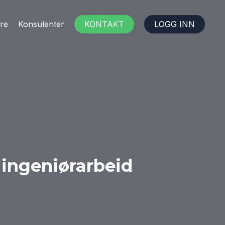
re
Konsulenter
KONTAKT
LOGG INN
 ingeniørarbeid