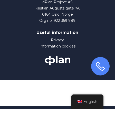
dPlan Project AS
Kristian Augusts gate 7A
0164 Oslo, Norge
Org no: 922 359 989
Useful information
Privacy
Information cookies
English
© 2026 dPlan.